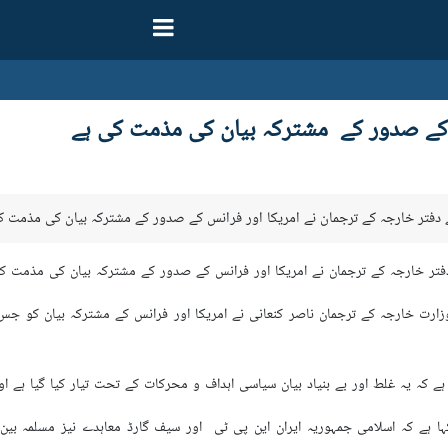
س کے صدور کے مشترکہ بیان کی مذمت کی ہے
ے دفتر خارجہ کے ترجمان نے امریکا اور فرانس کے صدور کے مشترکہ بیان کی مذمت کر
 دفتر خارجہ کے ترجمان نے امریکا اور فرانس کے صدور کے مشترکہ بیان کی مذمت کر
زارت خارجہ کے ترجمان ناصر کنعانی نے امریکا اور فرانس کے مشترکہ بیان کو جس می
ے کہ یہ غلط اور بے بنیاد بیان سیاسی اہداف و محرکات کے تحت تیار کیا گیا ہے
کہا ہے کہ اسلامی جمہوریہ ایران این پی ٹی اور سیف گارڈ معاہدے نیز مسلمہ بین 