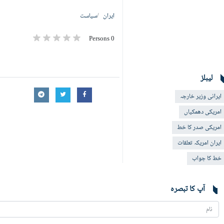
ایران
سیاست
0 Persons
لیبلز
ایرانی وزیر خارجہ
امریکی دھمکیاں
امریکی صدر کا خط
ایران امریکہ تعلقات
خط کا جواب
آپ کا تبصرہ