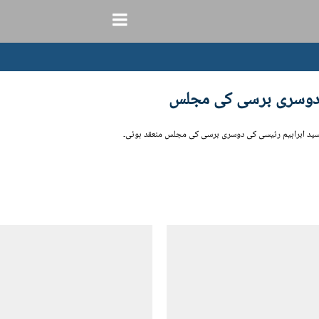
ی دوسری برسی کی مجلس