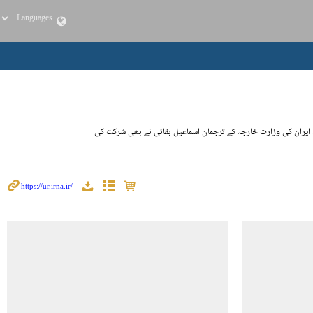
 ایران کی وزارت خارجہ کے ترجمان اسماعیل بقائی نے بھی شرکت کی