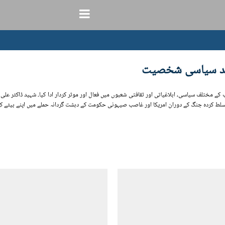
پسند سیاسی شخصیت
 مسلط کردہ جنگ کے دوران امریکا اور غاصب صیہونی حکومت کے دہشت گردانہ حملے میں اپنے بیٹے کے 