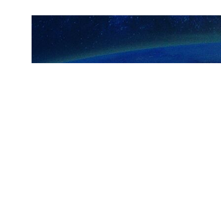
ارسال