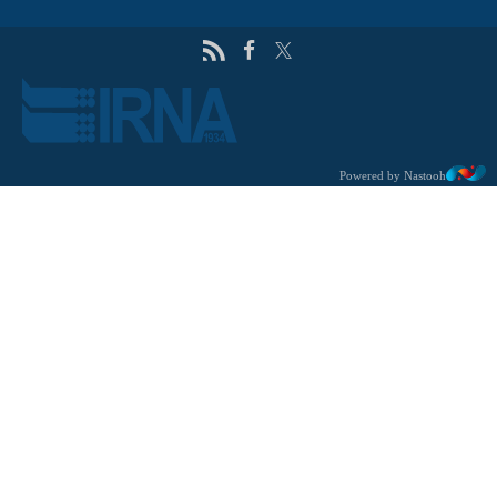
Powered by Nastooh