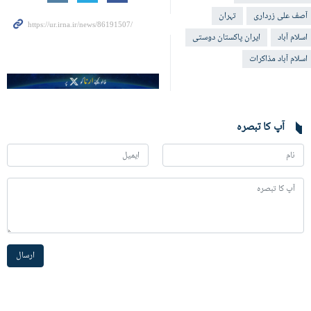
آصف علی زرداری
تہران
اسلام آباد
ایران پاکستان دوستی
اسلام آباد مذاکرات
آپ کا تبصرہ
ارسال