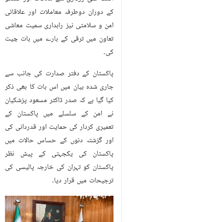
کے دوران دوطرفہ معاملات اور علاقائی
امن و سلامتی نیز راہداری سمیت معاشی
تعاون میں ترقی کے بارے میں بات چیت
کی۔
پاکستان کے دفتر صدارت کی جانب سے
جاری شدہ بیان میں اس بات کا بھی ذکر
کیا گیا ہے کہ صدر ڈاکٹر مسعود پزشکیان
نے امن کے سلسلے میں پاکستان کے
تعمیری کردار کی حمایت اور قدردانی کی
اور گزشتہ دنوں کے حساس حالات میں
پاکستان کی یکجہتی کے پیش نظر
پاکستان کو تہران کی خارجہ پالیسی کی
ترجیحات میں قرار دیا۔