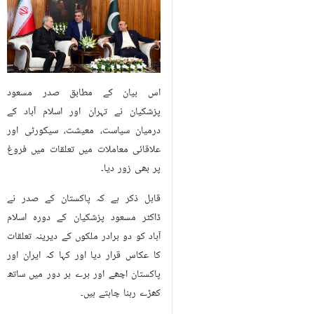
اس بیان کے مطابق صدر مسعود
پزشکیان نے تہران اور اسلام آباد کے
درمیان سیاست، معیشت، سیکورٹی اور
علاقائی معاملات میں تعلقات میں فروغ
پر بھی زور دیا۔
قابل ذکر ہے کہ پاکستان کے صدر نے
ڈاکٹر مسعود پزشکیان کے دورہ اسلام
آباد کو دو برادر ملکوں کے دیرینہ تعلقات
کا عکاس قرار دیا اور کہا کہ ایران اور
پاکستان اچھے اور برے ہر دور میں ساتھ
کھڑے رہنا چاہتے ہیں۔