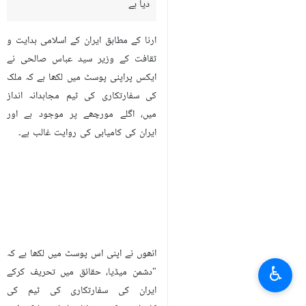
دیا ہے
ارنا کے مطابق ایران کے اسلامی ہدایت و
ثقافت کے وزیر سید عباس صالحی نے
ایکس پراپنی پوسٹ میں لکھا ہے کہ ملک
کی سفارتکاری کی ٹیم مجاہدانہ انداز
میں، اگلے مورچھے پر موجود ہے اور
ایران کی کامیابی کی روایت غالب ہے۔
انھوں نے اپنی اس پوسٹ میں لکھا ہے کہ
♿︎
"دشمن میڈیا، حقائق میں تحریف کرکے
ایران کی سفارتکاری کی ٹیم کی