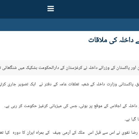
ے داخلہ کی ملاقات