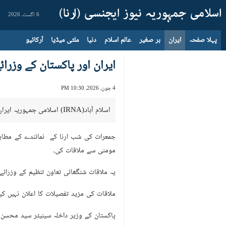
6 اگست، 2026
پہلا صفحہ
ایران
بر صغیر
عالم اسلام
دنیا
ملٹی میڈیا
آرکائیو
ایران اور پاکستان کے وزرائ
4 جون، 2026، 10:30 PM