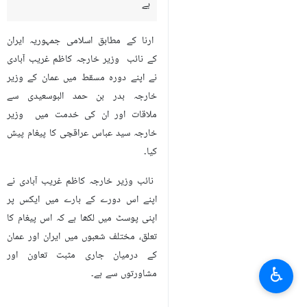
ہے
ارنا کے مطابق اسلامی جمہوریہ ایران
کے نائب وزیر خارجہ کاظم غریب آبادی
نے اپنے دورہ مسقط میں عمان کے وزیر
خارجہ بدر بن حمد البوسعیدی سے
ملاقات اور ان کی خدمت میں وزیر
خارجہ سید عباس عراقچی کا پیغام پیش
کیا۔
نائب وزیر خارجہ کاظم غریب آبادی نے
اپنے اس دورے کے بارے میں ایکس پر
اپنی پوسٹ میں لکھا ہے کہ اس پیغام کا
تعلق، مختلف شعبوں میں ایران اور عمان
کے درمیان جاری مثبت تعاون اور
♿︎
مشاورتوں سے ہے۔