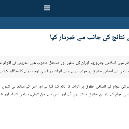
ے نتائج کی جانب سے خبردار کیا
دفتر میں اسلامی جمہوریہ ایران کے سفیر اور مستقل مندوب علی بحرینی نے اقوام م
ندی کے انسانی حقوق پر مرتب ہونے والے اثرات پر فوری توجہ دینے کا مطالبہ کیا ہے
نی عوام کے انسانی حقوق پر اثرات کا ذکر کیا گیا ہے اور اس کے ساتھ ہی انہوں 
رانی عوام کے بنیادی حقوق متاثر ہوں گے اور اس سے حق ترقی، بنیادی اشیاء اور