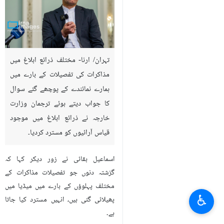
تہران/ ارنا- مختلف ذرائع ابلاغ میں
مذاکرات کی تفصیلات کے بارے میں
ہمارے نمائندے کے پوچھے گئے سوال
کا جواب دیتے ہوئے ترجمان وزارت
خارجہ نے ذرائع ابلاغ میں موجود
قیاس آرائیوں کو مسترد کردیا۔
اسماعیل بقائی نے زور دیکر کہا کہ
گزشتہ دنوں جو تفصیلات مذاکرات کے
مختلف پہلوؤں کے بارے میں میڈیا میں
♿︎
پھیلائی گئی ہیں، انہیں مسترد کیا جاتا
ہے۔