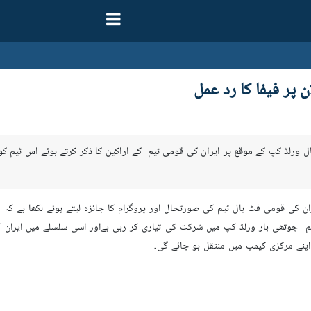
ن پر فیفا کا رد عمل
ال ورلڈ کپ کے موقع پر ایران کی قومی ٹیم کے اراکین کا ذکر کرتے ہوئے اس ٹیم کو
یہ ٹیم چوتھی بار ورلڈ کپ میں شرکت کی تیاری کر رہی ہےاور اسی سلسلے میں ایران
 اپنے مرکزی کیمپ میں منتقل ہو جائے گی۔