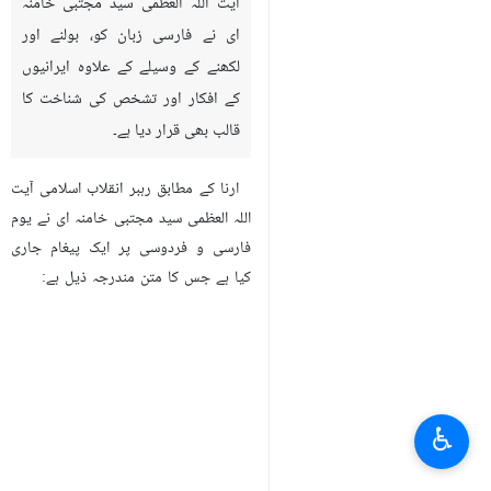
آیت اللہ العظمی سید مجتبی خامنہ
ای نے فارسی زبان کو، بولنے اور
لکھنے کے وسیلے کے علاوہ ایرانیوں
کے افکار اور تشخص کی شناخت کا
قالب بھی قرار دیا ہے۔
ارنا کے مطابق رہبر انقلاب اسلامی آیت
اللہ العظمی سید مجتبی خامنہ ای نے یوم
فارسی و فردوسی پر ایک پیغام جاری
کیا ہے جس کا متن مندرجہ ذیل ہے:
♿︎