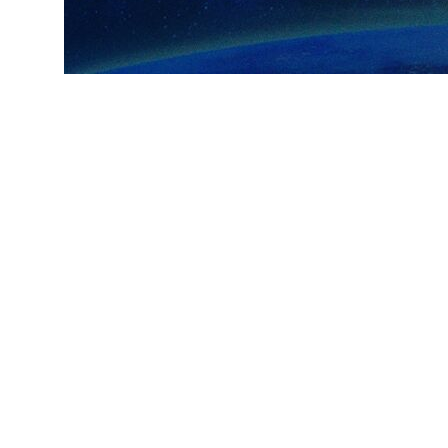
ارسال