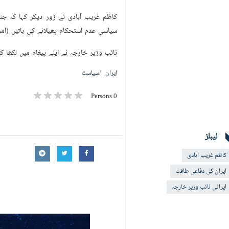
کاظم غریب آبادی نے زور دیکر کہا کہ ج
سیاسی عدم استحکام پھیلانے کی باتیں (ام
نائب وزیر خارجہ نے اپنے پیغام میں لکھا ک
ایران
سیاست
0 Persons
لیبلز
کاظم غریب آبادی
ایران کی دفاعی طاقت
ایرانی نائب وزیر خارجہ