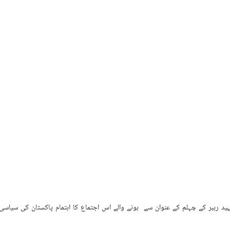
 رہبر کے چہلم کے عنوان سے ہونے والے اس اجتماع کا اہتمام پاکستان کی سیاسی 