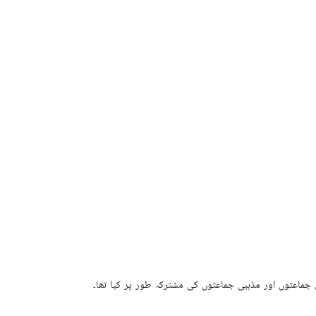
جماعتوں اور مذہبی جماعتوں کی مشترکہ طور پر کیا تھا۔