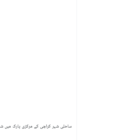
ساحلی شہر کراچی کے مرکزی پارک میں شہید