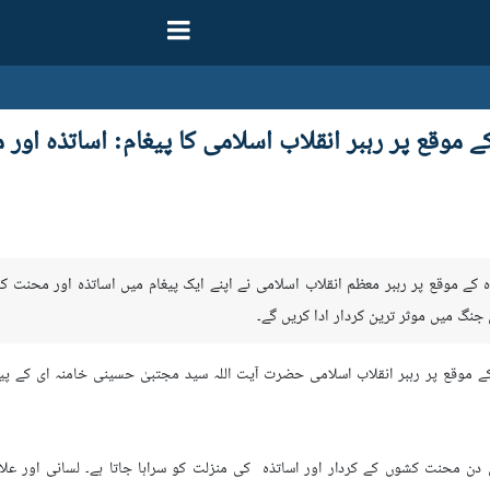
کے موقع پر رہبر انقلاب اسلامی کا پیغام: اساتذہ ا