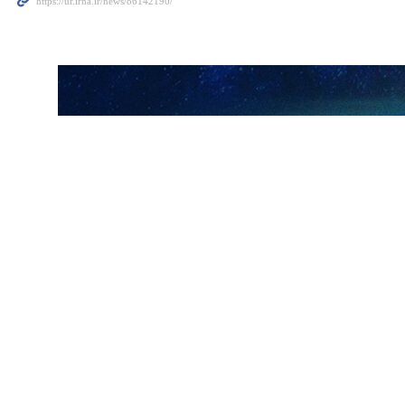
ارسال