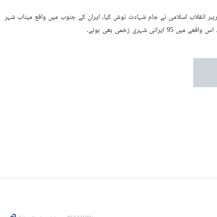
بر انقلاب اسلامی نے جام شہادت نوش کیا، ایران کے جنوب میں واقع میناب شہر