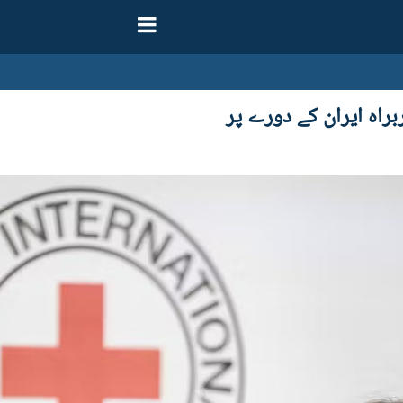
اہ ایران کے دورے پر