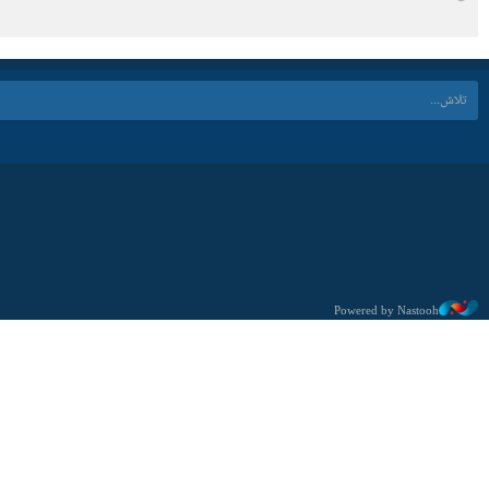
Powered by Nastooh