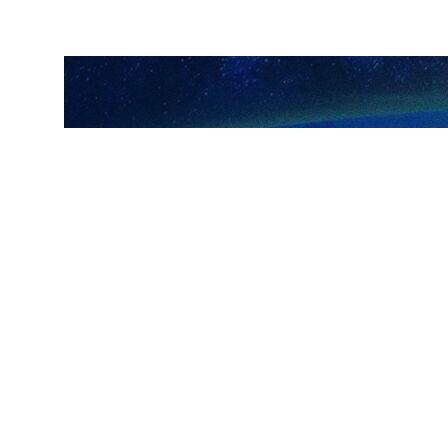
ارسال