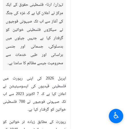
تہران/ ارنا- فلسطینی حقوق کے ایک
مرکز نے اعلان کیا ہے کہ غزہ کی جنگ
کے آغاز سے اب تک صیہونی فوجیوں
نے سیکڑوں فلسطینی خواتین کو
گرفتار کیا ہے جنہیں جیلوں میں
بدسلوکی، جسمانی اور جنسی
ہراسانی اور طبی خدمات سے
محرومیت جیسے مظالم کا سامنا ہے۔
اپریل 2026 کی اپنی رپورٹ میں
فلسطینی قیدیوں کی ایسوسیئیشن نے
اعلان کیا ہے کہ 7 اکتوبر 2023 سے اب
تک صیہونی فوجیوں نے 700 فلسطینی
خواتین کو گرفتار کیا ہے۔
♿︎
رپورٹ کے مطابق زیادہ تر خواتین کو