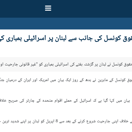
وق کونسل کی جانب سے لبنان پر اسرائیلی بمباری 