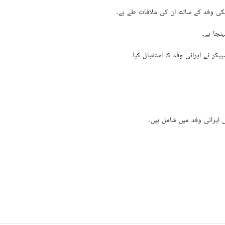
کر نے ایرانی وفد کا استقبال کیا۔
 ایرانی وفد میں شامل ہیں۔