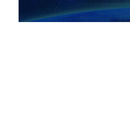
ارسال