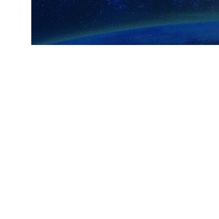
ارسال