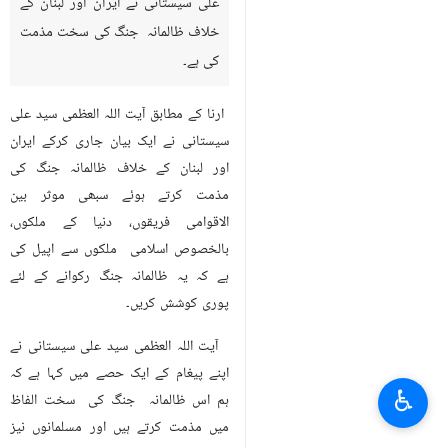
علی سیستانی نے ایران اور لبنان کے
خلاف ظالمانہ جنگ کی سخت مذمت
کی ہے۔
ارنا کے مطابق آیت اللہ العظمی سید علی
سیستانی نے ایک بیان جاری کرکے ایران
اور لبنان کے خلاف ظالمانہ جنگ کی
مذمت کرتے ہوئے سبھی موثر بین
الاقوامی فریقوں، دنیا کے ملکوں،
بالخصوص اسلامی ملکوں سے اپیل کی
ہے کہ یہ ظالمانہ جنگ رکوانے کے لئے
پوری کوشش کریں۔
آیت اللہ العظمی سید علی سیستانی نے
اپنے پیغام کے ایک حصے میں کہا ہے کہ
♿︎
ہم اس ظالمانہ جنگ کی سخت الفاظ
میں مذمت کرتے ہیں اور مسلمانوں نیز