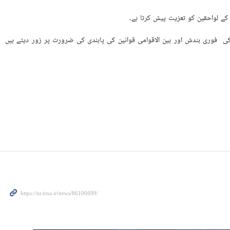
کے لواحقین کو تعزیت پیش کرتا ہے۔
ی فوری بندش اور بین الاقوامی قوانین کی پابندی کی ضرورت پر زور دیتے ہیں