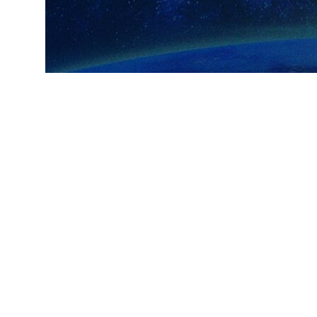
ارسال