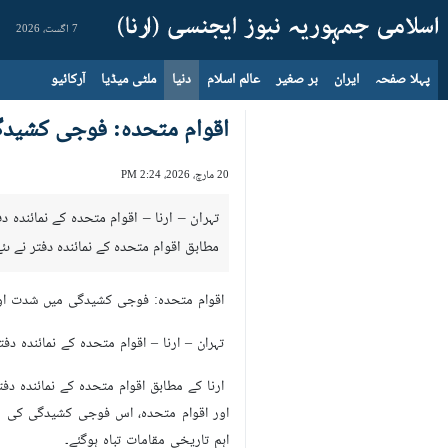
7 اگست، 2026
پہلا صفحہ
ایران
بر صغیر
عالم اسلام
دنیا
ملٹی میڈیا
آرکائیو
اقوام متحدہ: فوجی کشیدگی
20 مارچ، 2026، 2:24 PM
تہران – ارنا – اقوام متحدہ کے نمائندہ د
مطابق اقوام متحدہ کے نمائندہ دفتر نے ںئ
اقوام متحدہ: فوجی کشیدگی میں شدت اور 
تہران – ارنا – اقوام متحدہ کے نمائندہ دف
ارنا کے مطابق اقوام متحدہ کے نمائندہ دفت
اور اقوام متحدہ، اس فوجی کشیدگی کی مذ
اہم تاریخی مقامات تباہ ہوگئے۔