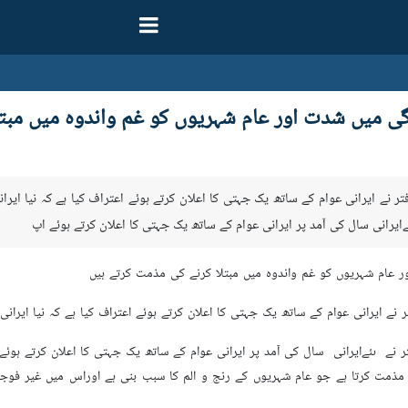
 میں شدت اور عام شہریوں کو غم واندوہ میں مبتل
فتر نے ایرانی عوام کے ساتھ یک جہتی کا اعلان کرتے ہوئے اعتراف کیا ہے کہ نیا ایر
ےایرانی سال کی آمد پر ایرانی عوام کے ساتھ یک جہتی کا اعلان کرتے ہوئے اپ
عام شہریوں کو غم واندوہ میں مبتلا کرنے کی مذمت کرتے ہیں
تر نے ایرانی عوام کے ساتھ یک جہتی کا اعلان کرتے ہوئے اعتراف کیا ہے کہ نیا ایرا
ر نے ںئےایرانی سال کی آمد پر ایرانی عوام کے ساتھ یک جہتی کا اعلان کرتے ہوئے 
مت کرتا ہے جو عام شہریوں کے رنج و الم کا سبب بنی ہے اوراس میں غیر فوجی