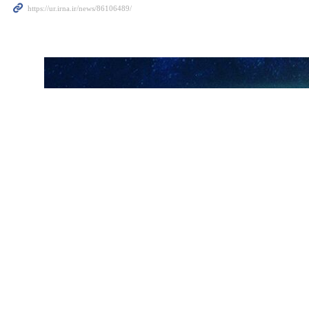
ارسال