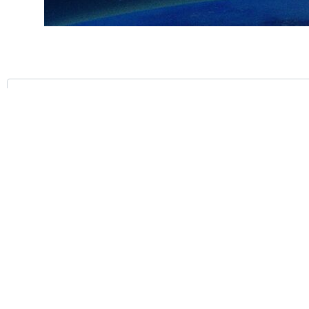
ارسال