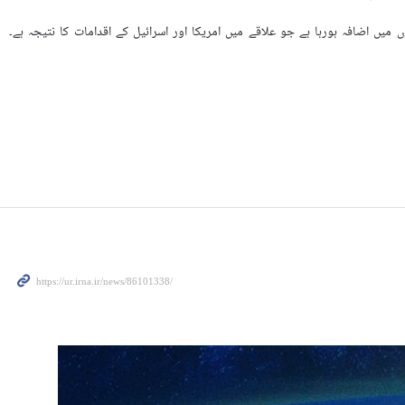
ں اضافہ ہورہا ہے جو علاقے میں امریکا اور اسرائیل کے اقدامات کا نتیجہ ہے۔