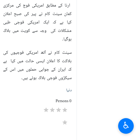
ارنا کے مطابق امریکی فوج کی مرکزی
کمان سینٹ کام نے پیر کی صبح اعلان
کیا ہے کہ ایک امریکی فوجی طبی
مشکلات کی وجہ سے کویت میں ہلاک
ہوگیا۔
سینٹ کام نے آٹھ امریکی فوجیوں کی
ہلاکت کا اعلان ایسی حالت میں کیا ہے
کہ ایران کے جوابی حملوں میں اس کے
سیکڑوں فوجی ہلاک ہوئے ہیں۔
دنیا
0 Persons
♿︎