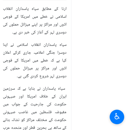
ارنا کے مطابق سپاہ پاسداران انقلاب
اسلامی نے خطے میں امریکا کے فوجی
اڈوں اور مراکز پر اپنے میزائل حملوں کی
دوسری لہر کے آغاز کی خبر دی ہے۔
سپاہ پاسداران انقلاب اسلامی نے اپنا
دوسرا جنگی اعلامیہ جاری کرکے اعلان
کیا ہے کہ خطے میں امریکا کے فوجی
اڈوں اور مراکز پر میزائل حملوں کی
دوسری لہر شروع کردی گئی ہے۔
سپاہ پاسداران نے بتایا ہے کہ سرزمین
ایران کے خلاف امریکا اور صیہونی
حکومت کی جارحیت کے جواب میں
مقبوضہ فلسطین میں غاصب صیہونی
♿︎
حکومت کے مختلف مراکز کو نشانہ بنانے
کے ساتھ ہی بحرین قطر اور متحدہ عرب