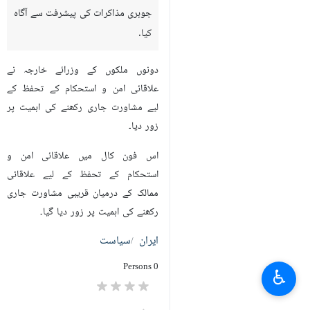
جوہری مذاکرات کی پیشرفت سے آگاہ
کیا.
دونوں ملکوں کے وزرائے خارجہ نے
علاقائی امن و استحکام کے تحفظ کے
لیے مشاورت جاری رکھنے کی اہمیت پر
زور دیا۔
اس فون کال میں علاقائی امن و
استحکام کے تحفظ کے لیے علاقائی
ممالک کے درمیان قریبی مشاورت جاری
رکھنے کی اہمیت پر زور دیا گیا۔
ایران
سیاست
0 Persons
♿︎