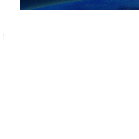
ارسال