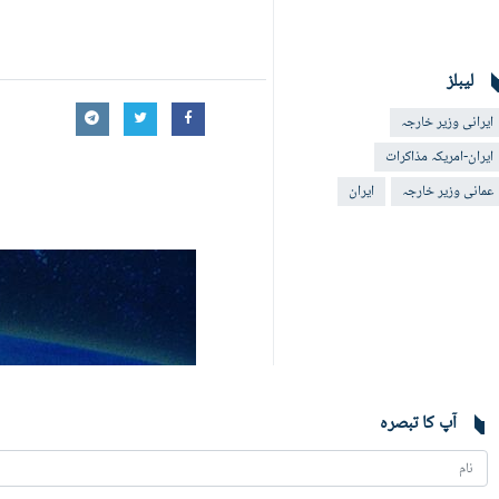
لیبلز
ایرانی وزیر خارجہ
ایران-امریکہ مذاکرات
عمانی وزیر خارجہ
ایران
آپ کا تبصرہ