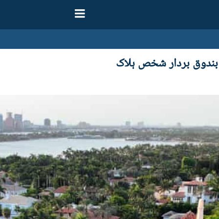
 بندوق بردار شخص ہلاک