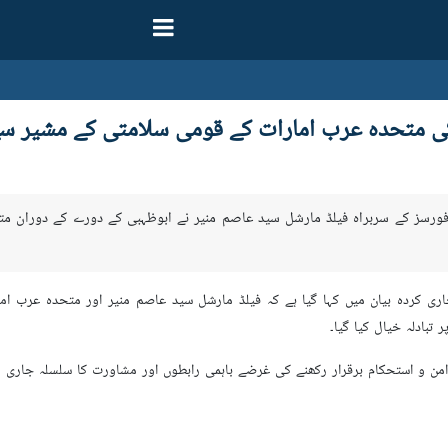
کی متحدہ عرب امارات کے قومی سلامتی کے مشیر س