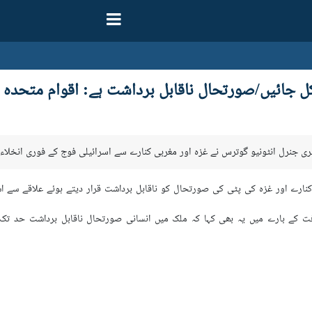
ل جائیں/صورتحال ناقابل برداشت ہے: اقوام متحدہ
ارے اور غزہ کی پٹی کی صورتحال کو ناقابل برداشت قرار دیتے ہوئے علاقے سے اسرائ
 کے بارے میں یہ بھی کہا کہ ملک میں انسانی صورتحال ناقابل برداشت حد تک پہ