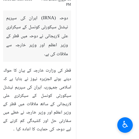
PM
دوحہ (IRNA) ایران کی سپریم
نیشنل سیکورٹی کونسل کے سیکرٹری
علی لاریجانی نے دوحہ میں قطر کے
وزیر اعظم اور وزیر خارجہ سے
ملاقات کی ہے.
قطر کی وزارت خارجہ کے بیان کا حوالہ
دیتے ہوئے الجزیرہ نیوز نے بتایا ہے کہ
اسلامی جمہوریہ ایران کی سپریم نیشنل
سیکورٹی کونسل کے سیکرٹری علی
لاریجانی کے ساتھ ملاقات میں قطر کے
وزیر اعظم اور وزیر خارجہ نے خطے میں
سفارتی حل اور کشیدگی کم کرنے کے
♿︎
لیے دوحہ کی حمایت کا اعادہ کیا ۔