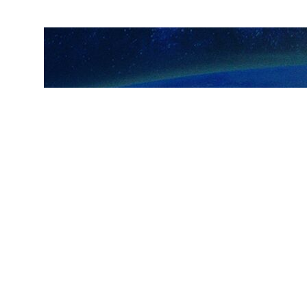
ارسال