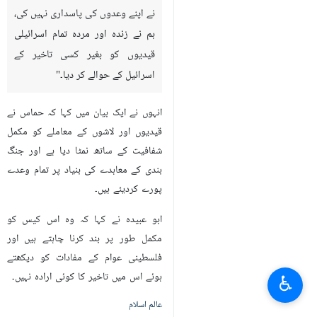
نے اپنے وعدوں کی پاسداری نہیں کی،
ہم نے زندہ اور مردہ تمام اسرائیلی
قیدیوں کو بغیر کسی تاخیر کے
اسرائیل کے حوالے کر دیا۔"
انہوں نے ایک بیان میں کہا کہ حماس نے
قیدیوں اور لاشوں کے معاملے کو مکمل
شفافیت کے ساتھ نمٹا دیا ہے اور جنگ
بندی کے معاہدے کی بنیاد پر تمام وعدے
پورے کردیئے ہیں۔
ابو عبیدہ نے کہا کہ وہ اس کیس کو
مکمل طور پر بند کرنا چاہتے ہیں اور
فلسطینی عوام کے مفادات کو دیکھتے
ہوئے اس میں تاخیر کا کوئی ارادہ نہیں۔
♿︎
عالم اسلام