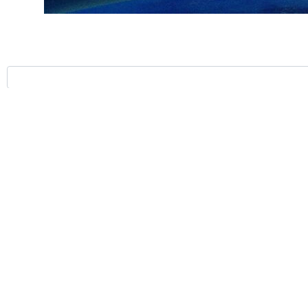
ارسال