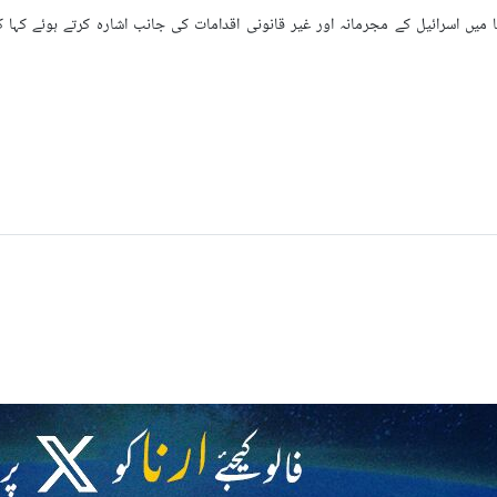
 میں اسرائیل کے مجرمانہ اور غیر قانونی اقدامات کی جانب اشارہ کرتے ہوئے کہا