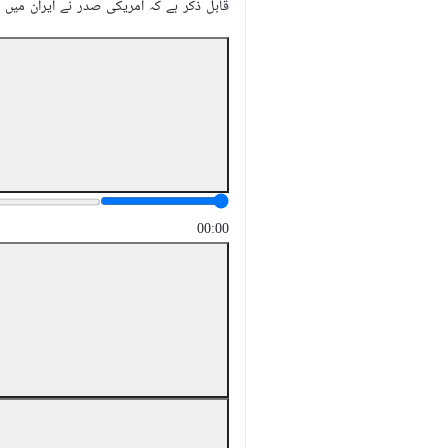
قابل ذکر ہے کہ امریکی صدر نے ایران میں 
00:00