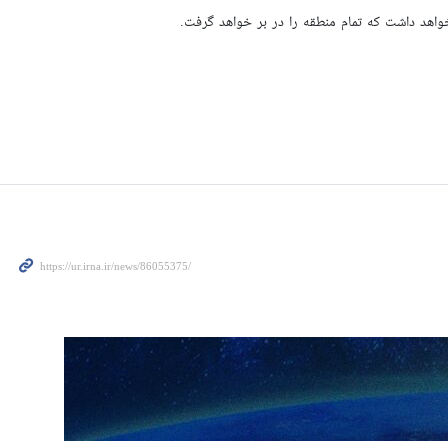
واهد داشت که تمام منطقه را در بر خواهد گرفت.