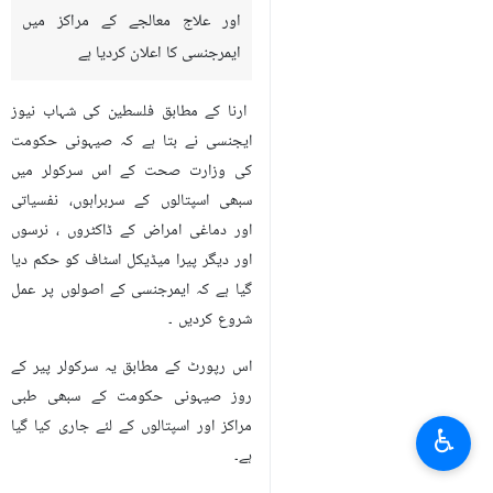
اور علاج معالجے کے مراکز میں
ایمرجنسی کا اعلان کردیا ہے
ارنا کے مطابق فلسطین کی شہاب نیوز
ایجنسی نے بتا ہے کہ صیہونی حکومت
کی وزارت صحت کے اس سرکولر میں
سبھی اسپتالوں کے سربراہوں، نفسیاتی
اور دماغی امراض کے ڈاکٹروں ، نرسوں
اور دیگر پیرا میڈیکل اسٹاف کو حکم دیا
گیا ہے کہ ایمرجنسی کے اصولوں پر عمل
شروع کردیں ۔
اس رپورٹ کے مطابق یہ سرکولر پیر کے
روز صیہونی حکومت کے سبھی طبی
مراکز اور اسپتالوں کے لئے جاری کیا گیا
♿︎
ہے۔