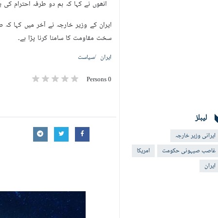
انھوں نے کہا کہ ہم دو طرفہ احترام کی بنی
ایران کے وزیر خارجہ نے آخر میں کہا کہ 
سخت مقاومت کا سامنا کرنا پڑا ہے۔
ایران
سیاست
0 Persons
لیبلز
ایرانی وزیر خارجہ
غاصب صیہونی حکومت
امریکا
ایران