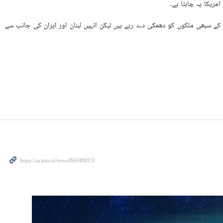
مریکا یہ چاہتا ہے۔
کے سبھی ملکوں کو دھمکی دے رہے ہیں لیکن انہیں لبنان اور ایران کی جانب سے