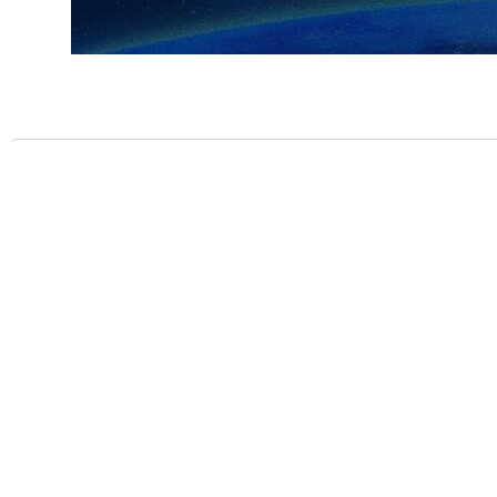
ارسال