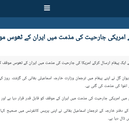
ے امریکی جارحیت کی مذمت میں ایران کے ٹھوس موقف
 نے ایک پیغام ارسال کرکے امریکا کی جارحیت کی مذمت میں ایران کے ٹھوس موقف ک
ایوان گل نے اپنے پیغام میں ترجمان وزارت خارجہ اسماعیلی بقائی کی گزشتہ روز
ے اغوا کی مذمت کی گئی ہے۔
م میں امریکی جارحیت کی مذمت میں ایران کے موقف کو قابل قدر قرار دیا ہے اور 
ن کے دفتر خارجہ کے ترجمان اسماعیل بقائی نے اپنی پریس کانفرنس میں صحیح کہا ہ
 ڈال دیا ہے۔