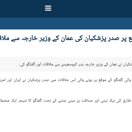
قع پر صدر پزشکیان کی عمان کے وزیر خارجہ سے ملا