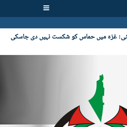
نٹی: غزہ میں حماس کو شکست نہیں دی جاسکی