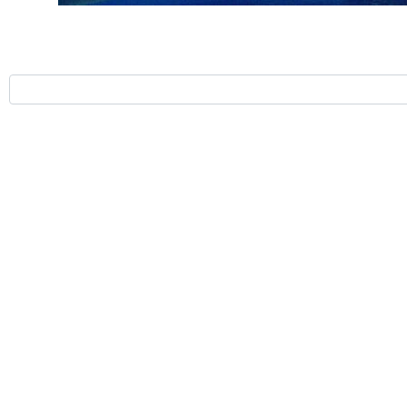
ارسال