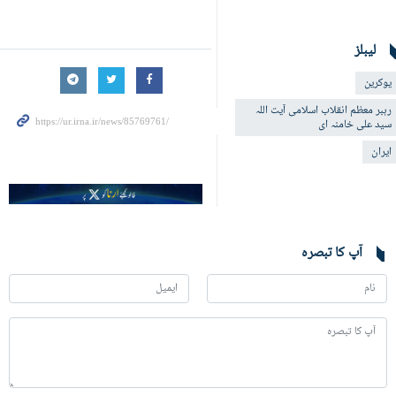
لیبلز
یوکرین
رہبر معظم انقلاب اسلامی آیت اللہ
سید علی خامنہ ای
ایران
آپ کا تبصرہ